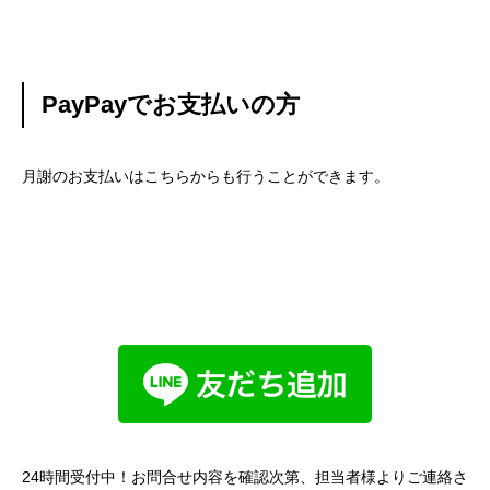
PayPayでお支払いの方
月謝のお支払いはこちらからも行うことができます。
24時間受付中！お問合せ内容を確認次第、担当者様よりご連絡さ