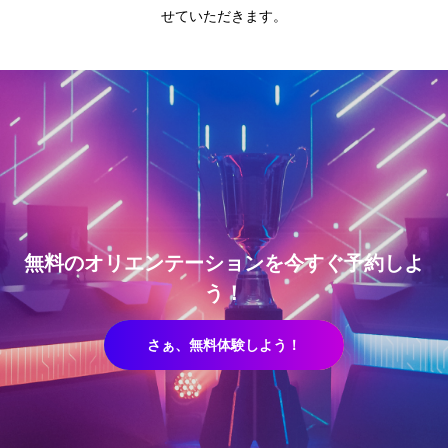
せていただきます。
無料のオリエンテーションを今すぐ予約しよ
う！
さぁ、無料体験しよう！