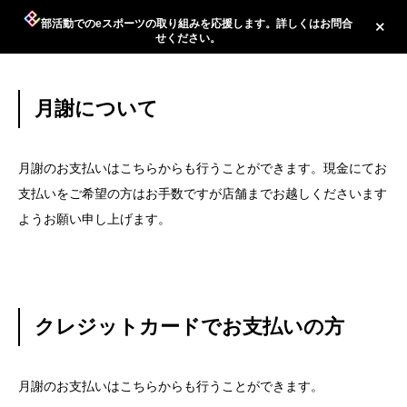
部活動でのeスポーツの取り組みを応援します。詳しくはお問合
せください。
月謝について
月謝のお支払いはこちらからも行うことができます。現金にてお
支払いをご希望の方はお手数ですが店舗までお越しくださいます
ようお願い申し上げます。
クレジットカードでお支払いの方
月謝のお支払いはこちらからも行うことができます。